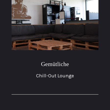
Gemütliche
Chill-Out Lounge