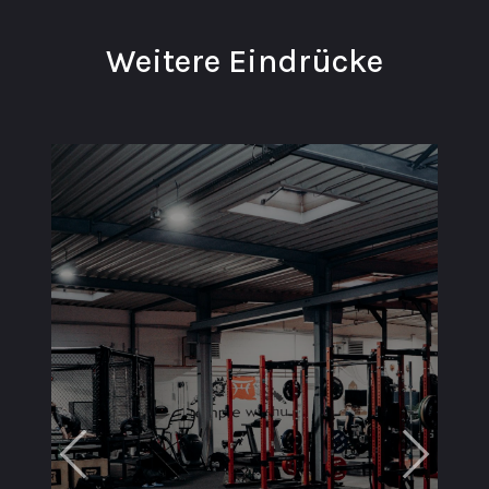
Weitere Eindrücke