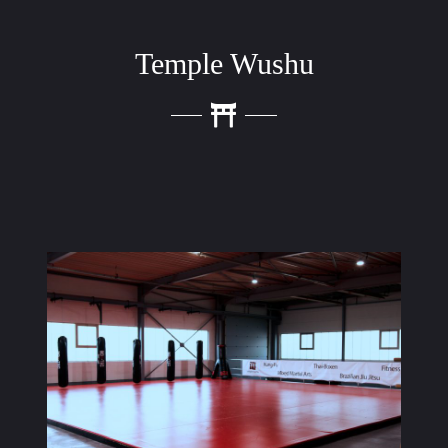
Temple Wushu