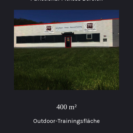
400 m²
Outdoor-Trainingsfläche