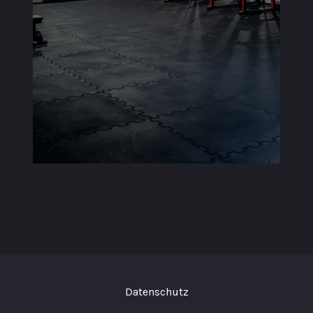
Datenschutz