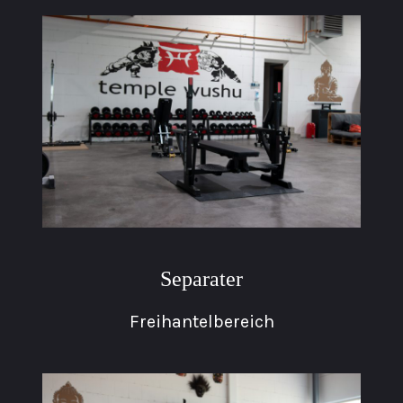
Separater
Freihantelbereich