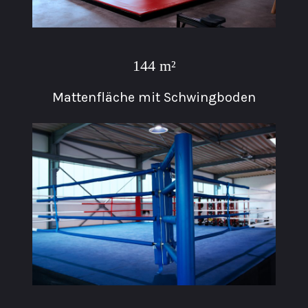
144 m²
Mattenfläche mit Schwingboden