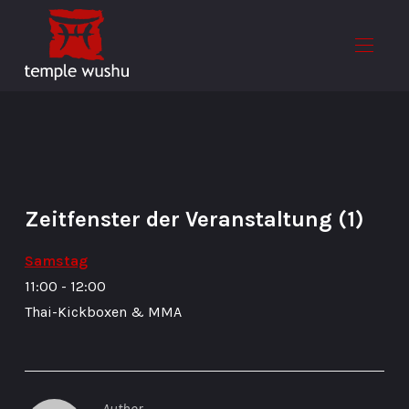
Zeitfenster der Veranstaltung (1)
Samstag
11:00
-
12:00
Thai-Kickboxen & MMA
Author