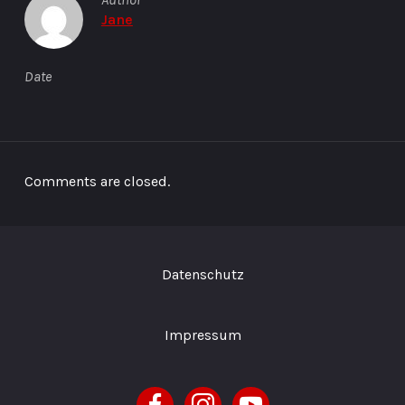
Jane
Date
Comments are closed.
Datenschutz
Impressum
facebook
instagram
youtube